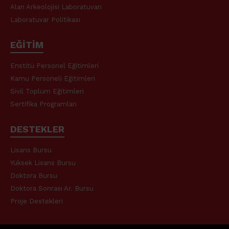
Alan Arkeolojisi Laboratuvarı
Laboratuvar Politikası
EĞİTİM
Enstitü Personel Eğitimleri
Kamu Personeli Eğitimleri
Sivil Toplum Eğitimleri
Sertifika Programları
DESTEKLER
Lisans Bursu
Yüksek Lisans Bursu
Doktora Bursu
Doktora Sonrası Ar. Bursu
Proje Destekleri