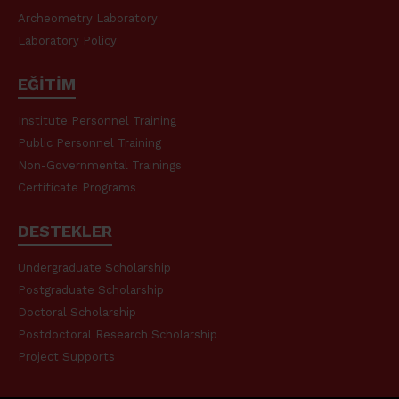
Archeometry Laboratory
Laboratory Policy
EĞİTİM
Institute Personnel Training
Public Personnel Training
Non-Governmental Trainings
Certificate Programs
DESTEKLER
Undergraduate Scholarship
Postgraduate Scholarship
Doctoral Scholarship
Postdoctoral Research Scholarship
Project Supports