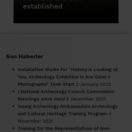
established
Son Haberler
Installation Works for "History is Looking at
You, Archeology Exhibition in Ara Güler's
Photographs" Took Start
2 January 2022
I.National Archeology Council Commission
Meetings were Held
8 December 2021
Young Archeology Ambassadors Archeology
and Cultural Heritage Training Program
4
November 2021
Training for the Representatives of Non-