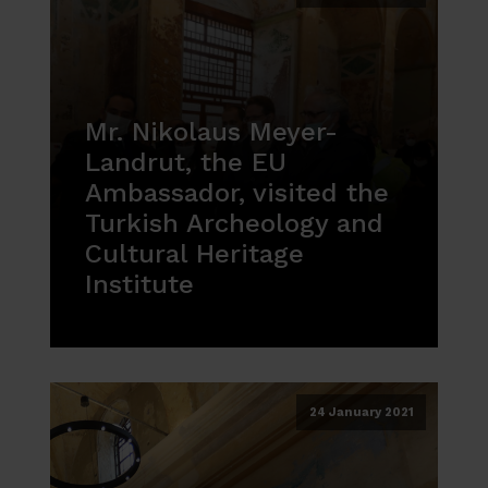
Mr. Nikolaus Meyer-
Landrut, the EU
Ambassador, visited the
Turkish Archeology and
Cultural Heritage
Institute
24 January 2021