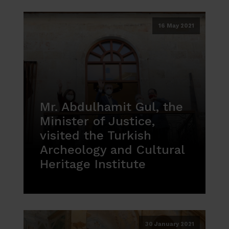
16 May 2021
Mr. Abdulhamit Gul, the
Minister of Justice,
visited the Turkish
Archeology and Cultural
Heritage Institute
30 January 2021