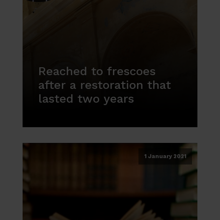
Reached to frescoes
after a restoration that
lasted two years
1 January 2021