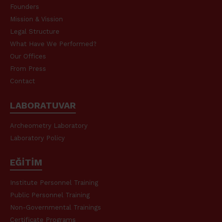
Founders
Mission & Vission
Legal Structure
What Have We Performed?
Our Offices
From Press
Contact
LABORATUVAR
Archeometry Laboratory
Laboratory Policy
EĞİTİM
Institute Personnel Training
Public Personnel Training
Non-Governmental Trainings
Certificate Programs