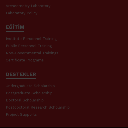
Archeometry Laboratory
Laboratory Policy
EĞİTİM
Institute Personnel Training
Public Personnel Training
Non-Governmental Trainings
Certificate Programs
DESTEKLER
Undergraduate Scholarship
Postgraduate Scholarship
Doctoral Scholarship
Postdoctoral Research Scholarship
Project Supports