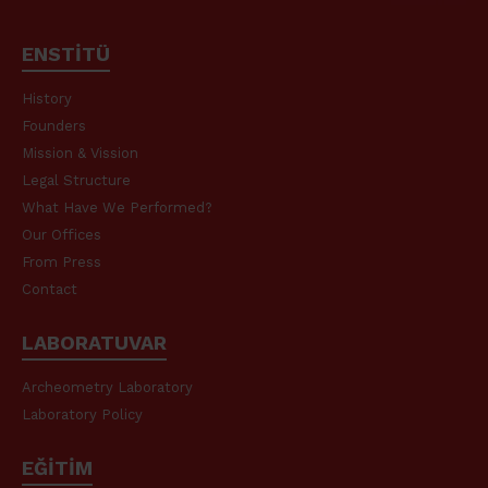
ENSTİTÜ
History
Founders
Mission & Vission
Legal Structure
What Have We Performed?
Our Offices
From Press
Contact
LABORATUVAR
Archeometry Laboratory
Laboratory Policy
EĞİTİM