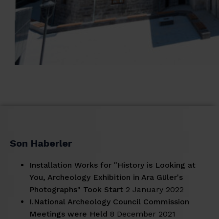
Son Haberler
Installation Works for "History is Looking at
You, Archeology Exhibition in Ara Güler's
Photographs" Took Start
2 January 2022
I.National Archeology Council Commission
Meetings were Held
8 December 2021