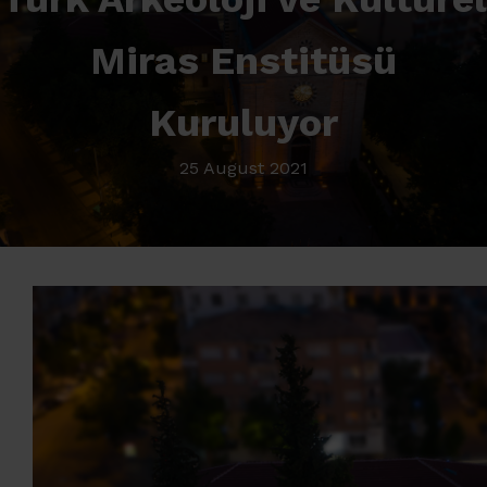
Miras Enstitüsü
Kuruluyor
25 August 2021