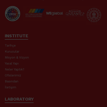
INSTITUTE
Tarihçe
Kurucular
Misyon & Vizyon
Yasal Yapı
Neler Yaptık?
Ofislerimiz
Basından
İletişim
LABORATORY