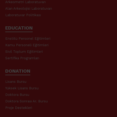
Arkeometri Laboratuvarı
Alan Arkeolojisi Laboratuvarı
Laboratuvar Politikası
EDUCATION
Enstitü Personel Eğitimleri
Kamu Personeli Eğitimleri
Sivil Toplum Eğitimleri
Sertifika Programları
DONATION
Lisans Bursu
Yüksek Lisans Bursu
Doktora Bursu
Doktora Sonrası Ar. Bursu
Proje Destekleri