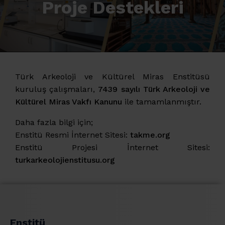
Proje Destekleri
Türk Arkeoloji ve Kültürel Miras Enstitüsü
kuruluş çalışmaları,
7439 sayılı Türk Arkeoloji ve
Kültürel Miras Vakfı Kanunu
ile tamamlanmıştır.
Daha fazla bilgi için;
Enstitü Resmi İnternet Sitesi:
takme.org
Enstitü Projesi İnternet Sitesi:
turkarkeolojienstitusu.org
Enstitü