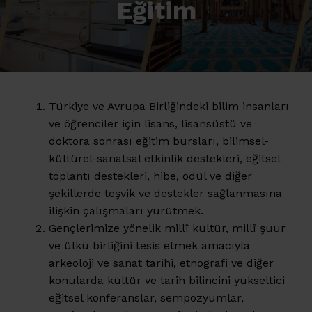
Eğitim
Türkiye ve Avrupa Birliğindeki bilim insanları
ve öğrenciler için lisans, lisansüstü ve
doktora sonrası eğitim bursları, bilimsel-
kültürel-sanatsal etkinlik destekleri, eğitsel
toplantı destekleri, hibe, ödül ve diğer
şekillerde teşvik ve destekler sağlanmasına
ilişkin çalışmaları yürütmek.
Gençlerimize yönelik millî kültür, millî şuur
ve ülkü birliğini tesis etmek amacıyla
arkeoloji ve sanat tarihi, etnografi ve diğer
konularda kültür ve tarih bilincini yükseltici
eğitsel konferanslar, sempozyumlar,