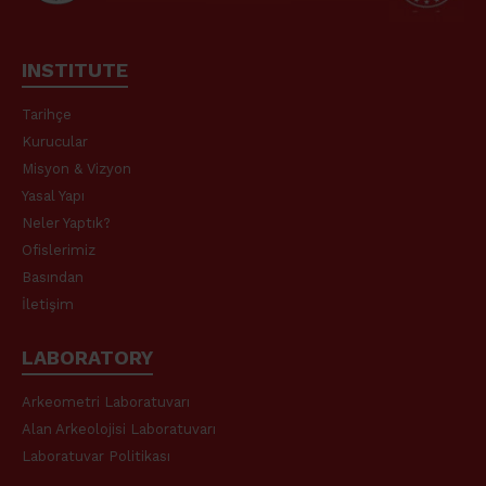
INSTITUTE
Tarihçe
Kurucular
Misyon & Vizyon
Yasal Yapı
Neler Yaptık?
Ofislerimiz
Basından
İletişim
LABORATORY
Arkeometri Laboratuvarı
Alan Arkeolojisi Laboratuvarı
Laboratuvar Politikası