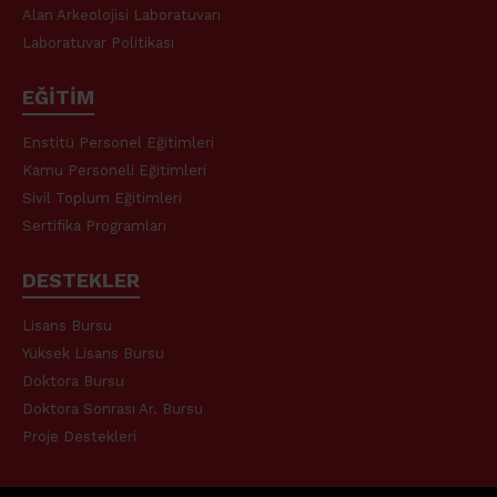
Alan Arkeolojisi Laboratuvarı
Laboratuvar Politikası
EĞİTİM
Enstitü Personel Eğitimleri
Kamu Personeli Eğitimleri
Sivil Toplum Eğitimleri
Sertifika Programları
DESTEKLER
Lisans Bursu
Yüksek Lisans Bursu
Doktora Bursu
Doktora Sonrası Ar. Bursu
Proje Destekleri