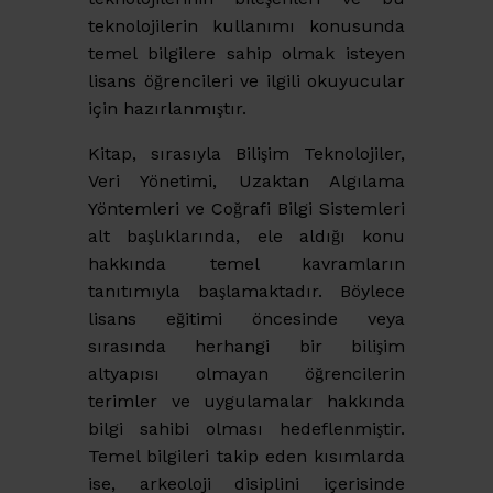
teknolojilerin kullanımı konusunda
temel bilgilere sahip olmak isteyen
lisans öğrencileri ve ilgili okuyucular
için hazırlanmıştır.
Kitap, sırasıyla Bilişim Teknolojiler,
Veri Yönetimi, Uzaktan Algılama
Yöntemleri ve Coğrafi Bilgi Sistemleri
alt başlıklarında, ele aldığı konu
hakkında temel kavramların
tanıtımıyla başlamaktadır. Böylece
lisans eğitimi öncesinde veya
sırasında herhangi bir bilişim
altyapısı olmayan öğrencilerin
terimler ve uygulamalar hakkında
bilgi sahibi olması hedeflenmiştir.
Temel bilgileri takip eden kısımlarda
ise, arkeoloji disiplini içerisinde