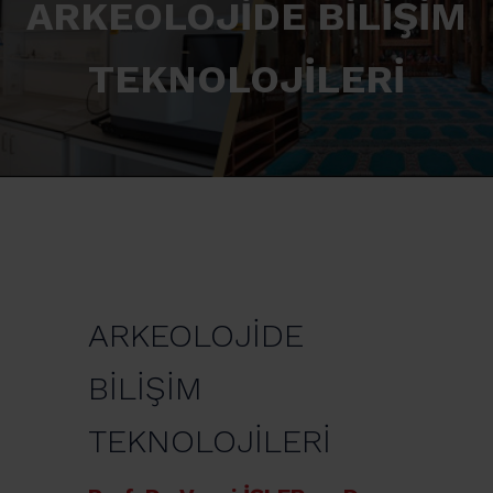
ARKEOLOJİDE BİLİŞİM
TEKNOLOJİLERİ
ARKEOLOJİDE
BİLİŞİM
TEKNOLOJİLERİ