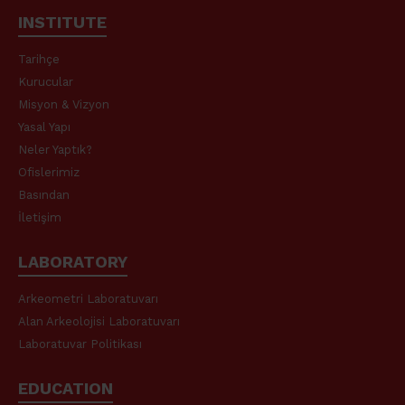
INSTITUTE
Tarihçe
Kurucular
Misyon & Vizyon
Yasal Yapı
Neler Yaptık?
Ofislerimiz
Basından
İletişim
LABORATORY
Arkeometri Laboratuvarı
Alan Arkeolojisi Laboratuvarı
Laboratuvar Politikası
EDUCATION