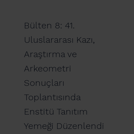
Bülten 8: 41.
Uluslararası Kazı,
Araştırma ve
Arkeometri
Sonuçları
Toplantısında
Enstitü Tanıtım
Yemeği Düzenlendi