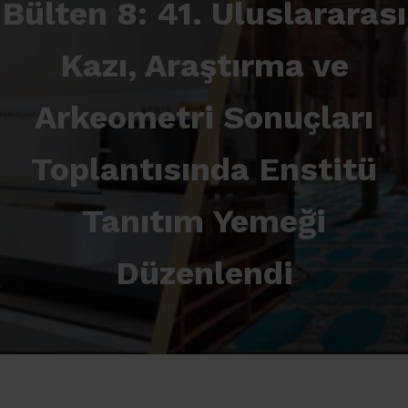
Bülten 8: 41. Uluslararası
Kazı, Araştırma ve
Arkeometri Sonuçları
Toplantısında Enstitü
Tanıtım Yemeği
Düzenlendi