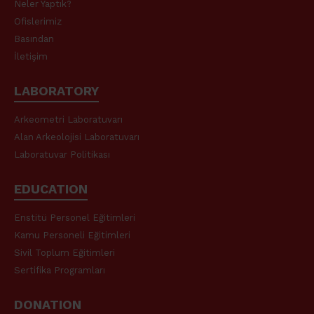
Neler Yaptık?
Ofislerimiz
Basından
İletişim
LABORATORY
Arkeometri Laboratuvarı
Alan Arkeolojisi Laboratuvarı
Laboratuvar Politikası
EDUCATION
Enstitü Personel Eğitimleri
Kamu Personeli Eğitimleri
Sivil Toplum Eğitimleri
Sertifika Programları
DONATION