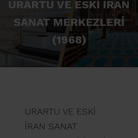
URARTU VE ESKİ İRAN
SANAT MERKEZLERİ
(1968)
URARTU VE ESKİ
İRAN SANAT