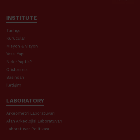
INSTITUTE
Tarihçe
Kurucular
Misyon & Vizyon
Yasal Yapı
Neler Yaptık?
Ofislerimiz
Basından
İletişim
LABORATORY
Arkeometri Laboratuvarı
Alan Arkeolojisi Laboratuvarı
Laboratuvar Politikası