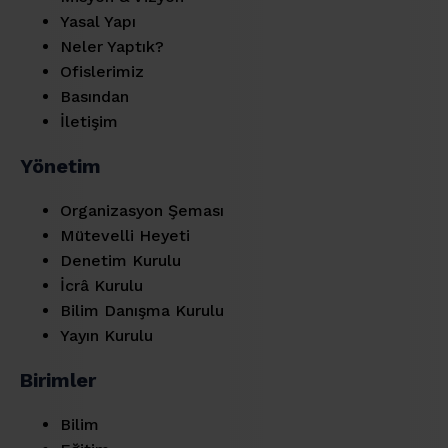
Yasal Yapı
Neler Yaptık?
Ofislerimiz
Basından
İletişim
Yönetim
Organizasyon Şeması
Mütevelli Heyeti
Denetim Kurulu
İcrâ Kurulu
Bilim Danışma Kurulu
Yayın Kurulu
Birimler
Bilim